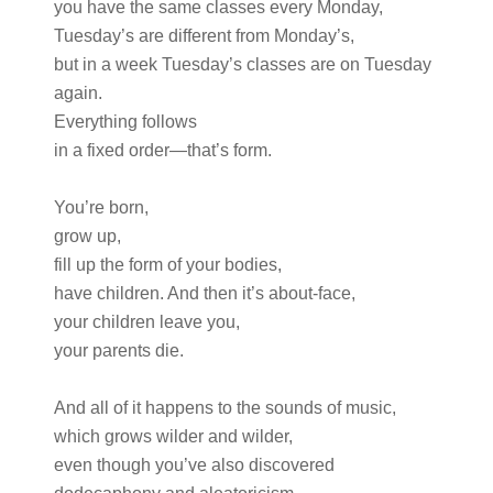
you have the same classes every Monday,
Tuesday’s are different from Monday’s,
but in a week Tuesday’s classes are on Tuesday
again.
Everything follows
in a fixed order—that’s form.
You’re born,
grow up,
fill up the form of your bodies,
have children. And then it’s about-face,
your children leave you,
your parents die.
And all of it happens to the sounds of music,
which grows wilder and wilder,
even though you’ve also discovered