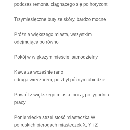
podczas remontu ciągnącego się po horyzont
Trzymiesięczne buty ze skóry, bardzo mocne
Próżnia większego miasta, wszystkim
odejmująca po równo
Pokój w większym mieście, samodzielny
Kawa za wcześnie rano
i druga wieczorem, po zbyt późnym obiedzie
Powrót z większego miasta, nocą, po tygodniu
pracy
Poniemiecka strzelistość miasteczka W
po ruskich pierogach miasteczek X, Y i Z