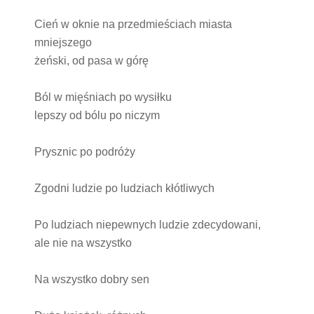
Cień w oknie na przedmieściach miasta
mniejszego
żeński, od pasa w górę
Ból w mięśniach po wysiłku
lepszy od bólu po niczym
Prysznic po podróży
Zgodni ludzie po ludziach kłótliwych
Po ludziach niepewnych ludzie zdecydowani,
ale nie na wszystko
Na wszystko dobry sen