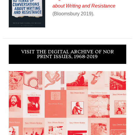
about Writing and Resistance
(Bloomsbury 2019).
VISIT THE DIGITAL ARCHIVE OF NOR
PRINT ISSUES, 1968-2019