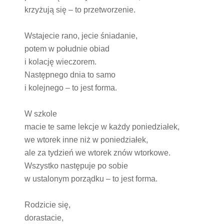
krzyżują się – to przetworzenie.
Wstajecie rano, jecie śniadanie,
potem w południe obiad
i kolację wieczorem.
Następnego dnia to samo
i kolejnego – to jest forma.
W szkole
macie te same lekcje w każdy poniedziałek,
we wtorek inne niż w poniedziałek,
ale za tydzień we wtorek znów wtorkowe.
Wszystko następuje po sobie
w ustalonym porządku – to jest forma.
Rodzicie się,
dorastacie,