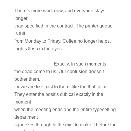
There’s more work now, and everyone stays
longer
than specified in the contract. The printer queue
is full
from Monday to Friday. Coffee no longer helps.
Lights flash in the eyes.
Exactly. In such moments
the dead come to us. Our confusion doesn’t
bother them,
for we are like mist to them, like the thrill of air.
They enter the boss’s cubical exactly in the
moment
when the meeting ends and the entire typesetting
department
squeezes through to the exit, to make it before the