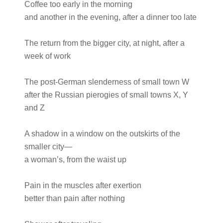
Coffee too early in the morning
and another in the evening, after a dinner too late
The return from the bigger city, at night, after a
week of work
The post-German slenderness of small town W
after the Russian pierogies of small towns X, Y
and Z
A shadow in a window on the outskirts of the
smaller city—
a woman’s, from the waist up
Pain in the muscles after exertion
better than pain after nothing