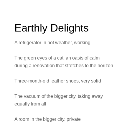
Earthly Delights
A refrigerator in hot weather, working
The green eyes of a cat, an oasis of calm
during a renovation that stretches to the horizon
Three-month-old leather shoes, very solid
The vacuum of the bigger city, taking away
equally from all
A room in the bigger city, private