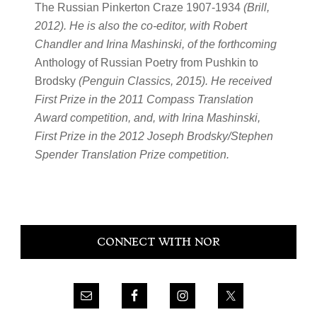
The Russian Pinkerton Craze 1907-1934
(Brill,
2012). He is also the co-editor, with Robert
Chandler and Irina Mashinski, of the forthcoming
Anthology of Russian Poetry from Pushkin to
Brodsky
(Penguin Classics, 2015). He received
First Prize in the 2011 Compass Translation
Award competition, and, with Irina Mashinski,
First Prize in the 2012 Joseph Brodsky/Stephen
Spender Translation Prize competition.
Primary
CONNECT WITH NOR
Sidebar