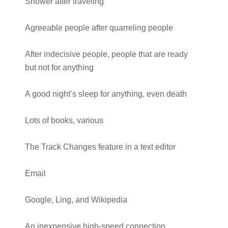
Shower after traveling
Agreeable people after quarreling people
After indecisive people, people that are ready
but not for anything
A good night’s sleep for anything, even death
Lots of books, various
The Track Changes feature in a text editor
Email
Google, Ling, and Wikipedia
An inexpensive high-speed connection