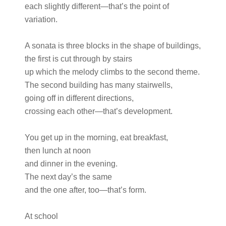
each slightly different—that’s the point of
variation.
A sonata is three blocks in the shape of buildings,
the first is cut through by stairs
up which the melody climbs to the second theme.
The second building has many stairwells,
going off in different directions,
crossing each other—that’s development.
You get up in the morning, eat breakfast,
then lunch at noon
and dinner in the evening.
The next day’s the same
and the one after, too—that’s form.
At school